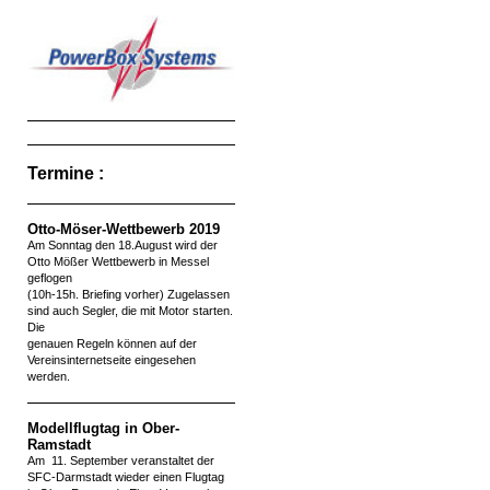
Termine :
Otto-Möser-Wettbewerb 2019
Am Sonntag den 18.August wird der
Otto Mößer Wettbewerb in Messel
geflogen
(10h-15h. Briefing vorher) Zugelassen
sind auch Segler, die mit Motor starten.
Die
genauen Regeln können auf der
Vereinsinternetseite eingesehen
werden.
Modellflugtag in Ober-
Ramstadt
Am 11. September veranstaltet der
SFC-Darmstadt wieder einen Flugtag