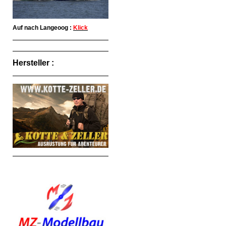
Auf nach Langeoog :
Klick
Hersteller :