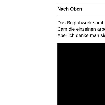
Nach Oben
Das Bugfahwerk samt Fe
Cam die einzelnen arb
Aber ich denke man si