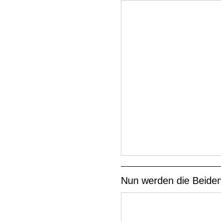
Nun werden die Beiden