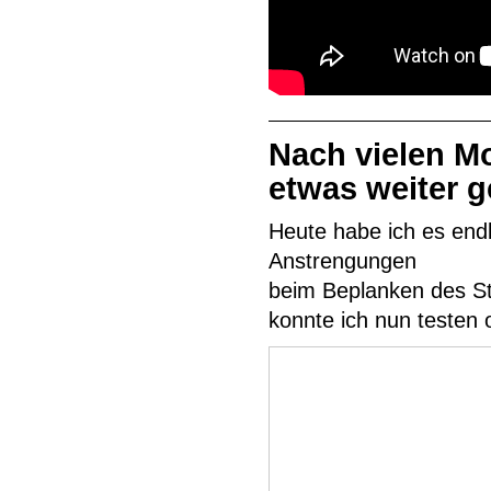
Nach vielen M
etwas weiter
Heute habe ich es end
Anstrengungen
beim Beplanken des St
konnte ich nun testen o