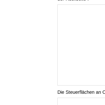
Die Steuerflächen an C