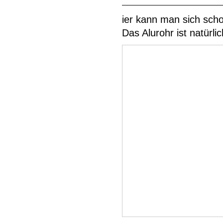
ier kann man sich scho
Das Alurohr ist natürli