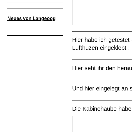
Neues von Langeoog
Hier habe ich getestet
Lufthuzen eingeklebt :
Hier seht ihr den her
Und hier eingelegt an 
Die Kabinehaube habe