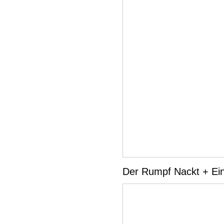
Der Rumpf Nackt + Einz