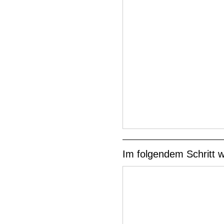
Im folgendem Schritt w