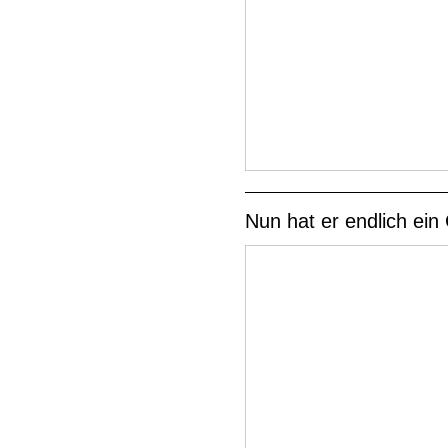
Nun hat er endlich ein