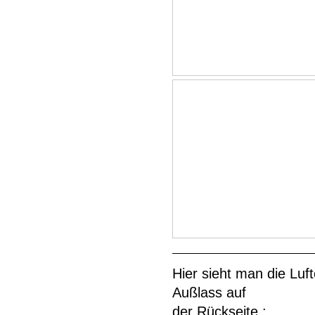
Hier sieht man die Luf
Außlass auf
der Rückseite :