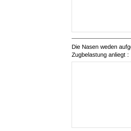
Die Nasen weden aufged
Zugbelastung anliegt :