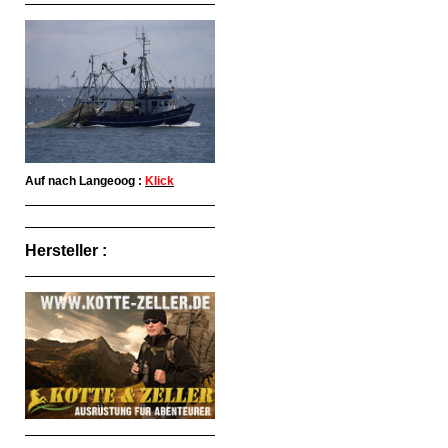
Auf nach Langeoog :
Klick
Hersteller :