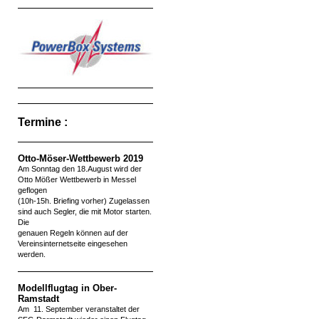
Termine :
Otto-Möser-Wettbewerb 2019
Am Sonntag den 18.August wird der
Otto Mößer Wettbewerb in Messel
geflogen
(10h-15h. Briefing vorher) Zugelassen
sind auch Segler, die mit Motor starten.
Die
genauen Regeln können auf der
Vereinsinternetseite eingesehen
werden.
Modellflugtag in Ober-
Ramstadt
Am 11. September veranstaltet der